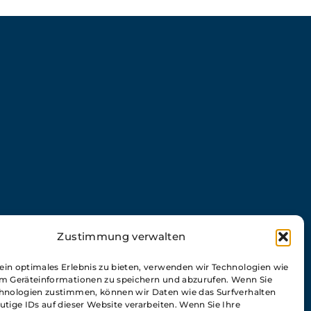
Zustimmung verwalten
in optimales Erlebnis zu bieten, verwenden wir Technologien wie
m Geräteinformationen zu speichern und abzurufen. Wenn Sie
hnologien zustimmen, können wir Daten wie das Surfverhalten
utige IDs auf dieser Website verarbeiten. Wenn Sie Ihre