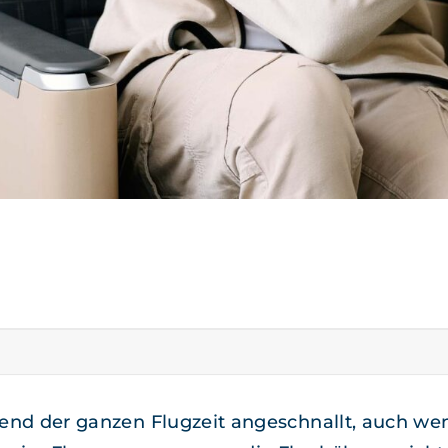
rend der ganzen Flugzeit angeschnallt, auch wenn