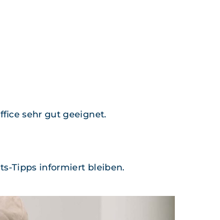
fice sehr gut geeignet.
ts-Tipps informiert bleiben.