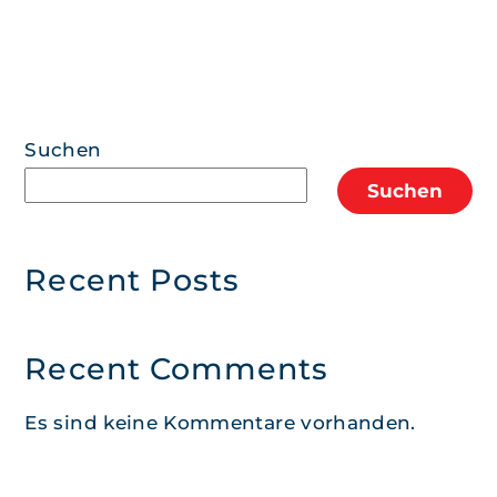
Suchen
Suchen
Recent Posts
Recent Comments
Es sind keine Kommentare vorhanden.